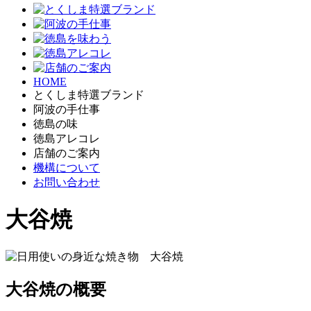
HOME
とくしま特選ブランド
阿波の手仕事
徳島の味
徳島アレコレ
店舗のご案内
機構について
お問い合わせ
大谷焼
大谷焼の概要