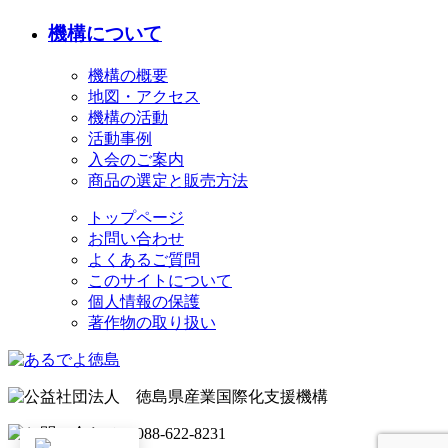
機構について
機構の概要
地図・アクセス
機構の活動
活動事例
入会のご案内
商品の選定と販売方法
トップページ
お問い合わせ
よくあるご質問
このサイトについて
個人情報の保護
著作物の取り扱い