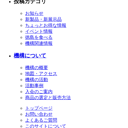
投稿カテゴリ
お知らせ
新製品・新展示品
ちょっとお得な情報
イベント情報
徳島を食べる
機構関連情報
機構について
機構の概要
地図・アクセス
機構の活動
活動事例
入会のご案内
商品の選定と販売方法
トップページ
お問い合わせ
よくあるご質問
このサイトについて