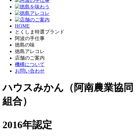
HOME
とくしま特選ブランド
阿波の手仕事
徳島の味
徳島アレコレ
店舗のご案内
機構について
お問い合わせ
ハウスみかん（阿南農業協同
組合）
2016年認定