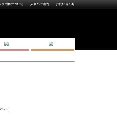
支援機構について
入会のご案内
お問い合わせ