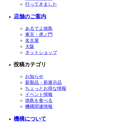
行ってきました
店舗のご案内
あるでよ徳島
東京・虎ノ門
名古屋
大阪
ネットショップ
投稿カテゴリ
お知らせ
新製品・新展示品
ちょっとお得な情報
イベント情報
徳島を食べる
機構関連情報
機構について