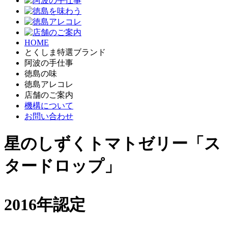
HOME
とくしま特選ブランド
阿波の手仕事
徳島の味
徳島アレコレ
店舗のご案内
機構について
お問い合わせ
星のしずくトマトゼリー「ス
タードロップ」
2016年認定