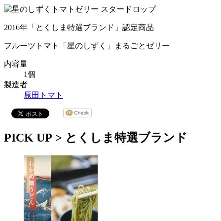
2016年「とくしま特選ブランド」認定商品
フルーツトマト「星のしずく」まるごとゼリー
内容量
1個
製造者
原田トマト
PICK UP >
とくしま特選ブランド