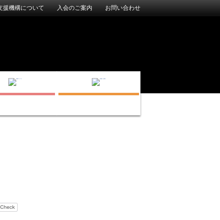
支援機構について
入会のご案内
お問い合わせ