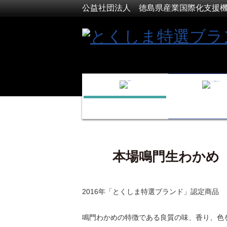
公益社団法人 徳島県産業国際化支援
本場鳴門生わかめ
2016年「とくしま特選ブランド」認定商品
鳴門わかめの特徴である良質の味、香り、色