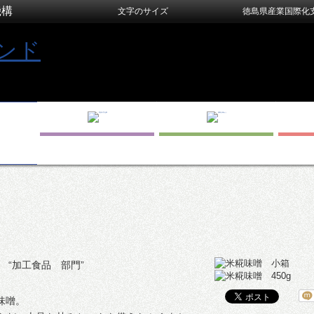
機構
文字のサイズ
徳島県産業国際化
 “加工食品 部門”
味噌。