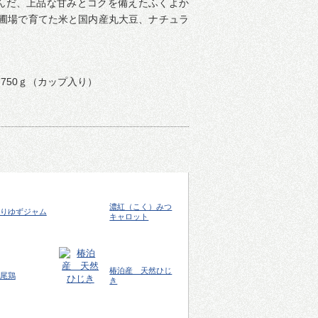
んだ、上品な甘みとコクを備えたふくよか
圃場で育てた米と国内産丸大豆、ナチュラ
・750ｇ（カップ入り）
濃紅（こく）みつ
りゆずジャム
キャロット
椿泊産 天然ひじ
尾鶏
き