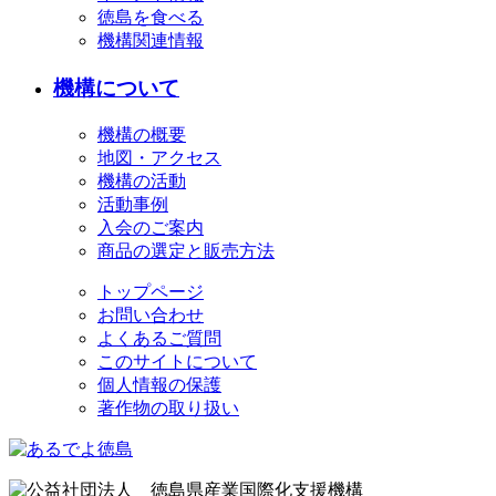
徳島を食べる
機構関連情報
機構について
機構の概要
地図・アクセス
機構の活動
活動事例
入会のご案内
商品の選定と販売方法
トップページ
お問い合わせ
よくあるご質問
このサイトについて
個人情報の保護
著作物の取り扱い