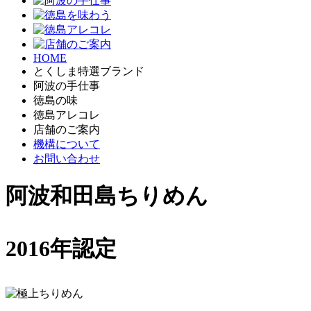
HOME
とくしま特選ブランド
阿波の手仕事
徳島の味
徳島アレコレ
店舗のご案内
機構について
お問い合わせ
阿波和田島ちりめん
2016年認定