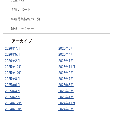
各種レポート
各種募集情報の一覧
研修・セミナー
アーカイブ
2026年7月
2026年6月
2026年5月
2026年4月
2026年2月
2026年1月
2025年12月
2025年11月
2025年10月
2025年9月
2025年8月
2025年7月
2025年6月
2025年5月
2025年4月
2025年3月
2025年2月
2025年1月
2024年12月
2024年11月
2024年10月
2024年9月