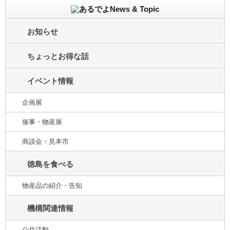
お知らせ
ちょっとお得な話
イベント情報
企画展
催事・物産展
商談会・見本市
徳島を食べる
物産品の紹介・告知
機構関連情報
公益活動