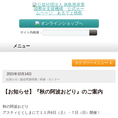
オンラインショップへ
サイト内検索：
メニュー
⇓
カテゴリーメニュー
2021年10月14日
お知らせ
|
協会関連情報
|
研修・セミナー
【お知らせ】『秋の阿波おどり』のご案内
秋の阿波おどり
アスティとくしまにて１１月6日（土）・７日（日）開催！