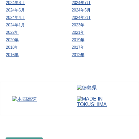
2024年8月
2024年7月
2024年6月
2024年5月
2024年4月
2024年2月
2024年1月
2023年
2022年
2021年
2020年
2019年
2018年
2017年
2016年
2012年