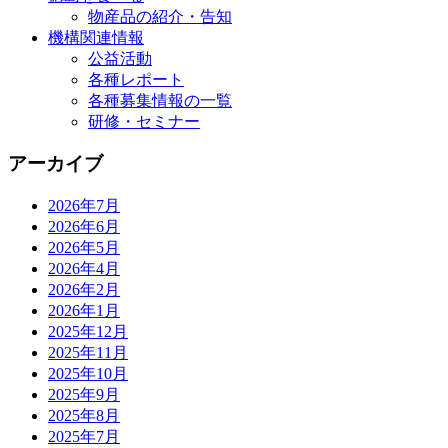
物産品の紹介・告知
機構関連情報
公益活動
各種レポート
各種募集情報の一覧
研修・セミナー
アーカイブ
2026年7月
2026年6月
2026年5月
2026年4月
2026年2月
2026年1月
2025年12月
2025年11月
2025年10月
2025年9月
2025年8月
2025年7月