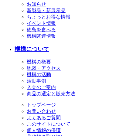
お知らせ
新製品・新展示品
ちょっとお得な情報
イベント情報
徳島を食べる
機構関連情報
機構について
機構の概要
地図・アクセス
機構の活動
活動事例
入会のご案内
商品の選定と販売方法
トップページ
お問い合わせ
よくあるご質問
このサイトについて
個人情報の保護