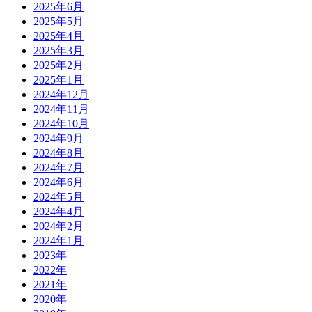
2025年6月
2025年5月
2025年4月
2025年3月
2025年2月
2025年1月
2024年12月
2024年11月
2024年10月
2024年9月
2024年8月
2024年7月
2024年6月
2024年5月
2024年4月
2024年2月
2024年1月
2023年
2022年
2021年
2020年