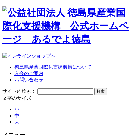
オンラインショップへ
徳島県産業国際化支援機構について
入会のご案内
お問い合わせ
サイト内検索：
文字のサイズ
小
中
大
メニュー