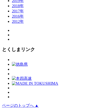
2019年
2018年
2017年
2016年
2012年
とくしまリンク
ページのトップへ ▲