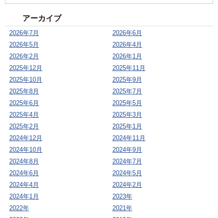
アーカイブ
2026年7月
2026年6月
2026年5月
2026年4月
2026年2月
2026年1月
2025年12月
2025年11月
2025年10月
2025年9月
2025年8月
2025年7月
2025年6月
2025年5月
2025年4月
2025年3月
2025年2月
2025年1月
2024年12月
2024年11月
2024年10月
2024年9月
2024年8月
2024年7月
2024年6月
2024年5月
2024年4月
2024年2月
2024年1月
2023年
2022年
2021年