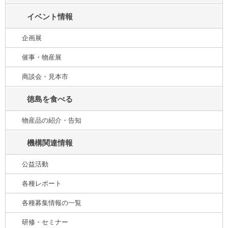
イベント情報
企画展
催事・物産展
商談会・見本市
徳島を食べる
物産品の紹介・告知
機構関連情報
公益活動
各種レポート
各種募集情報の一覧
研修・セミナー