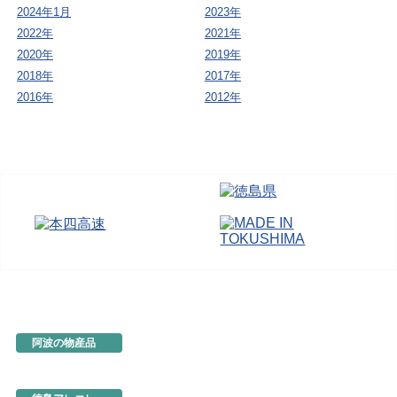
2024年1月
2023年
2022年
2021年
2020年
2019年
2018年
2017年
2016年
2012年
阿波の物産品
とくしま特選ブランド
阿波の手仕事
徳島の味