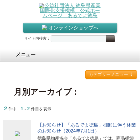
オンラインショップへ
サイト内検索：
メニュー
⇓
カテゴリーメニュー
月別アーカイブ :
2
1
2
件中
～
件目を表示
【お知らせ】「あるでよ徳島」棚卸に伴う休業
のお知らせ（2024年7月1日）
徳島県物産協会「あるでよ徳島」では、商品棚卸