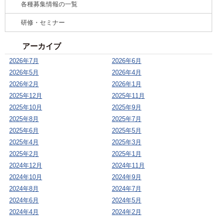
各種募集情報の一覧
研修・セミナー
アーカイブ
2026年7月
2026年6月
2026年5月
2026年4月
2026年2月
2026年1月
2025年12月
2025年11月
2025年10月
2025年9月
2025年8月
2025年7月
2025年6月
2025年5月
2025年4月
2025年3月
2025年2月
2025年1月
2024年12月
2024年11月
2024年10月
2024年9月
2024年8月
2024年7月
2024年6月
2024年5月
2024年4月
2024年2月