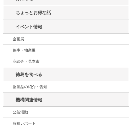
ちょっとお得な話
イベント情報
企画展
催事・物産展
商談会・見本市
徳島を食べる
物産品の紹介・告知
機構関連情報
公益活動
各種レポート