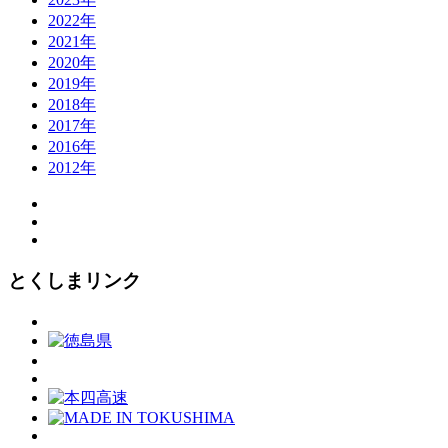
2022年
2021年
2020年
2019年
2018年
2017年
2016年
2012年
とくしまリンク