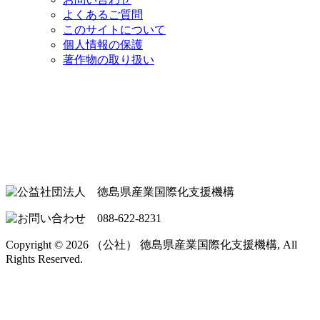
よくあるご質問
このサイトについて
個人情報の保護
著作物の取り扱い
Copyright © 2026 （公社） 徳島県産業国際化支援機構, All
Rights Reserved.