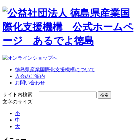
オンラインショップへ
徳島県産業国際化支援機構について
入会のご案内
お問い合わせ
サイト内検索：
文字のサイズ
小
中
大
メニュー