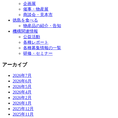
企画展
催事・物産展
商談会・見本市
徳島を食べる
物産品の紹介・告知
機構関連情報
公益活動
各種レポート
各種募集情報の一覧
研修・セミナー
アーカイブ
2026年7月
2026年6月
2026年5月
2026年4月
2026年2月
2026年1月
2025年12月
2025年11月