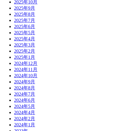
2025年10月
2025年9月
2025年8月
2025年7月
2025年6月
2025年5月
2025年4月
2025年3月
2025年2月
2025年1月
2024年12月
2024年11月
2024年10月
2024年9月
2024年8月
2024年7月
2024年6月
2024年5月
2024年4月
2024年2月
2024年1月
2023年