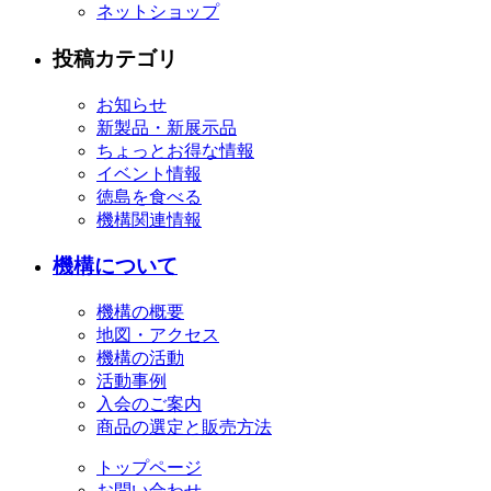
ネットショップ
投稿カテゴリ
お知らせ
新製品・新展示品
ちょっとお得な情報
イベント情報
徳島を食べる
機構関連情報
機構について
機構の概要
地図・アクセス
機構の活動
活動事例
入会のご案内
商品の選定と販売方法
トップページ
お問い合わせ