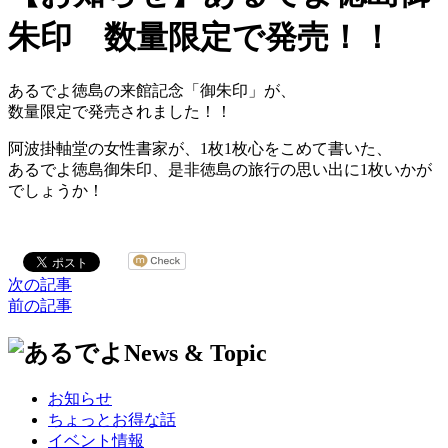
朱印 数量限定で発売！！
あるでよ徳島の来館記念「御朱印」が、
数量限定で発売されました！！
阿波掛軸堂の女性書家が、1枚1枚心をこめて書いた、
あるでよ徳島御朱印、是非徳島の旅行の思い出に1枚いかが
でしょうか！
次の記事
前の記事
お知らせ
ちょっとお得な話
イベント情報