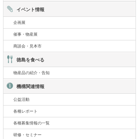
イベント情報
企画展
催事・物産展
商談会・見本市
徳島を食べる
物産品の紹介・告知
機構関連情報
公益活動
各種レポート
各種募集情報の一覧
研修・セミナー