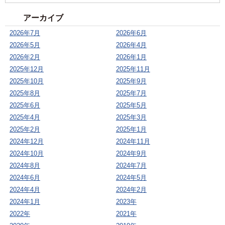
アーカイブ
2026年7月
2026年6月
2026年5月
2026年4月
2026年2月
2026年1月
2025年12月
2025年11月
2025年10月
2025年9月
2025年8月
2025年7月
2025年6月
2025年5月
2025年4月
2025年3月
2025年2月
2025年1月
2024年12月
2024年11月
2024年10月
2024年9月
2024年8月
2024年7月
2024年6月
2024年5月
2024年4月
2024年2月
2024年1月
2023年
2022年
2021年