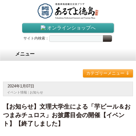
オンラインショップへ
サイト内検索：
メニュー
⇓
カテゴリーメニュー
2024年1月07日
イベント情報
|
お知らせ
【お知らせ】文理大学生による「芋ビール＆お
つまみチュロス」お披露目会の開催【イベン
ト】【終了しました】