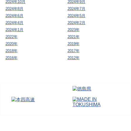
2024年10月
2024年9月
2024年8月
2024年7月
2024年6月
2024年5月
2024年4月
2024年2月
2024年1月
2023年
2022年
2021年
2020年
2019年
2018年
2017年
2016年
2012年