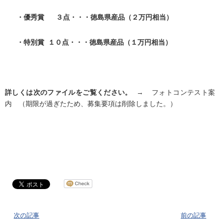
・優秀賞 ３点・・・徳島県産品（２万円相当）
・特別賞 １０点・・・徳島県産品（１万円相当）
詳しくは次のファイルをご覧ください。
→ フォトコンテスト案
内 （期限が過ぎたため、募集要項は削除しました。）
次の記事
前の記事