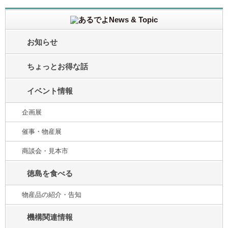
お知らせ
ちょっとお得な話
イベント情報
企画展
催事・物産展
商談会・見本市
徳島を食べる
物産品の紹介・告知
機構関連情報