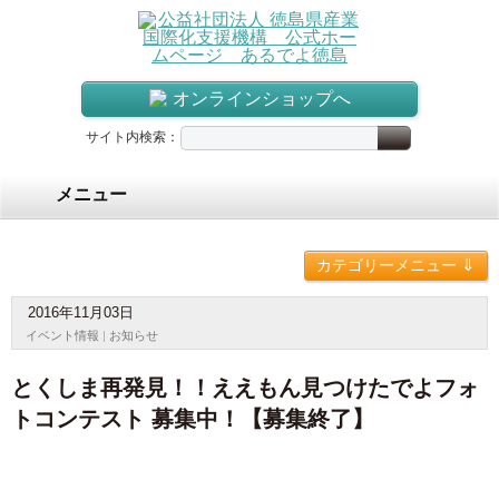
オンラインショップへ
サイト内検索：
メニュー
⇓
カテゴリーメニュー
2016年11月03日
イベント情報
|
お知らせ
とくしま再発見！！ええもん見つけたでよフォ
トコンテスト 募集中！【募集終了】