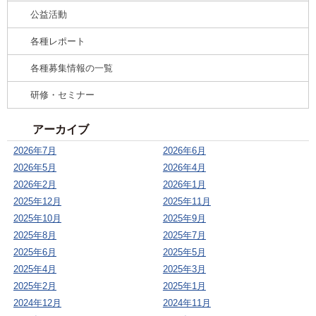
公益活動
各種レポート
各種募集情報の一覧
研修・セミナー
アーカイブ
2026年7月
2026年6月
2026年5月
2026年4月
2026年2月
2026年1月
2025年12月
2025年11月
2025年10月
2025年9月
2025年8月
2025年7月
2025年6月
2025年5月
2025年4月
2025年3月
2025年2月
2025年1月
2024年12月
2024年11月