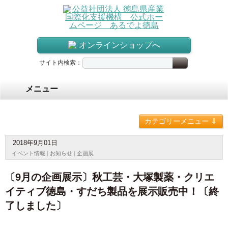
オンラインショップへ
サイト内検索：
メニュー
⇓
カテゴリーメニュー
2018年9月01日
イベント情報
|
お知らせ
|
企画展
〔9月の企画展示〕秋工芸・大塚製薬・クリエ
イティブ徳島・すだち製品を展示販売中！〔終
了しました〕