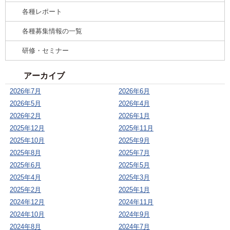
各種レポート
各種募集情報の一覧
研修・セミナー
アーカイブ
2026年7月
2026年6月
2026年5月
2026年4月
2026年2月
2026年1月
2025年12月
2025年11月
2025年10月
2025年9月
2025年8月
2025年7月
2025年6月
2025年5月
2025年4月
2025年3月
2025年2月
2025年1月
2024年12月
2024年11月
2024年10月
2024年9月
2024年8月
2024年7月