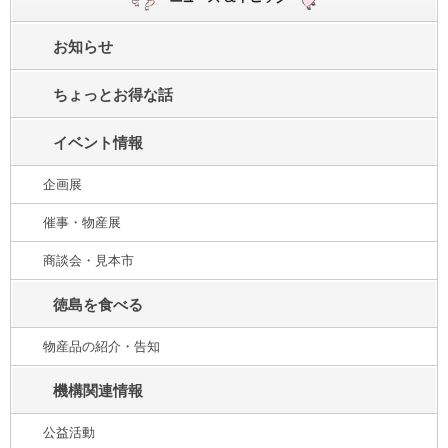
お知らせ
ちょっとお得な話
イベント情報
企画展
催事・物産展
商談会・見本市
徳島を食べる
物産品の紹介・告知
機構関連情報
公益活動