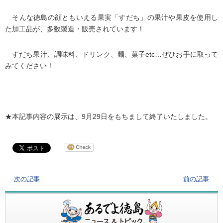
そんな徳島の顔ともいえる果実「すだち」の果汁や果皮を使用し
た加工品が、多数製造・販売されています！
すだち果汁、調味料、ドリンク、麺、菓子etc…ぜひお手に取って
みてください！
★本記事内容の展示は、9月29日をもちまして終了いたしました。
次の記事
前の記事