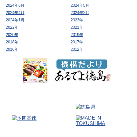
2024年6月
2024年5月
2024年4月
2024年2月
2024年1月
2023年
2022年
2021年
2020年
2019年
2018年
2017年
2016年
2012年