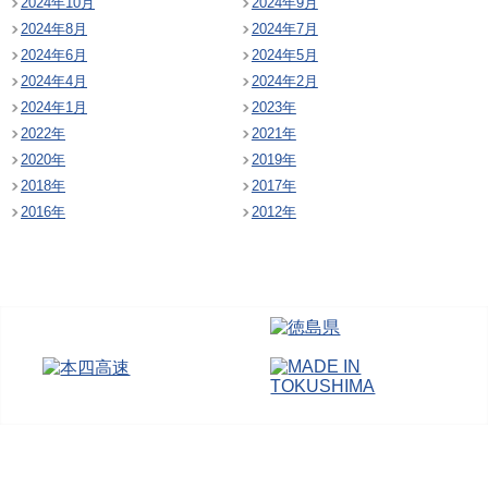
2024年10月
2024年9月
2024年8月
2024年7月
2024年6月
2024年5月
2024年4月
2024年2月
2024年1月
2023年
2022年
2021年
2020年
2019年
2018年
2017年
2016年
2012年