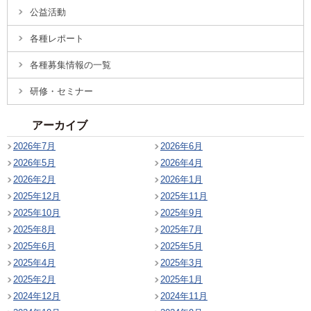
公益活動
各種レポート
各種募集情報の一覧
研修・セミナー
アーカイブ
2026年7月
2026年6月
2026年5月
2026年4月
2026年2月
2026年1月
2025年12月
2025年11月
2025年10月
2025年9月
2025年8月
2025年7月
2025年6月
2025年5月
2025年4月
2025年3月
2025年2月
2025年1月
2024年12月
2024年11月