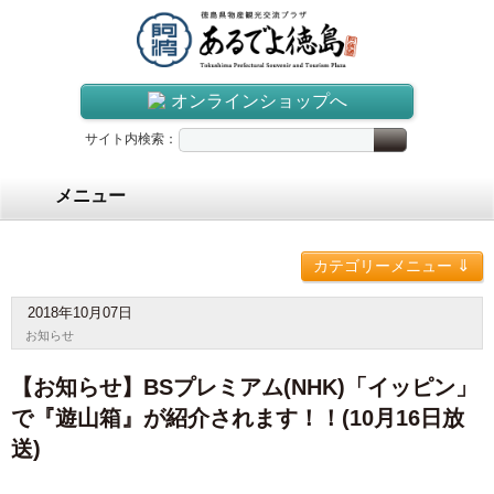
オンラインショップへ
サイト内検索：
メニュー
⇓
カテゴリーメニュー
2018年10月07日
お知らせ
【お知らせ】BSプレミアム(NHK)「イッピン」
で『遊山箱』が紹介されます！！(10月16日放
送)