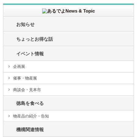
お知らせ
ちょっとお得な話
イベント情報
企画展
催事・物産展
商談会・見本市
徳島を食べる
物産品の紹介・告知
機構関連情報