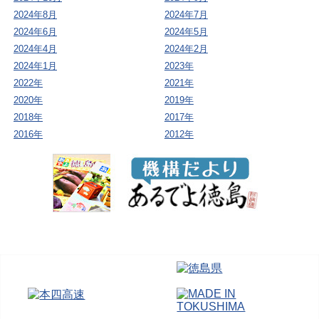
2024年8月
2024年7月
2024年6月
2024年5月
2024年4月
2024年2月
2024年1月
2023年
2022年
2021年
2020年
2019年
2018年
2017年
2016年
2012年