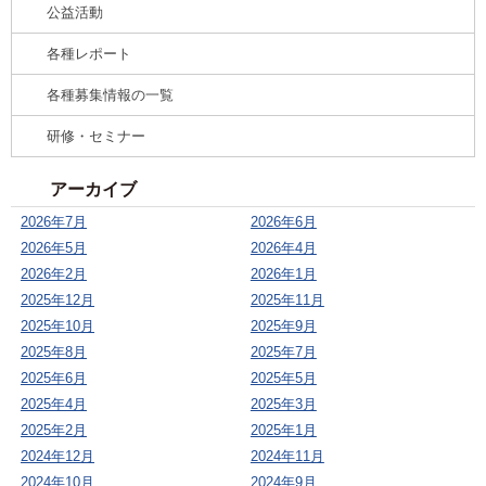
公益活動
各種レポート
各種募集情報の一覧
研修・セミナー
アーカイブ
2026年7月
2026年6月
2026年5月
2026年4月
2026年2月
2026年1月
2025年12月
2025年11月
2025年10月
2025年9月
2025年8月
2025年7月
2025年6月
2025年5月
2025年4月
2025年3月
2025年2月
2025年1月
2024年12月
2024年11月
2024年10月
2024年9月