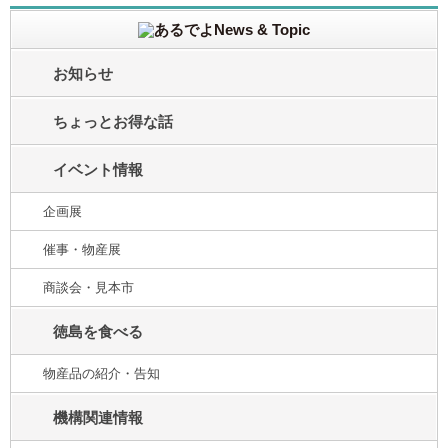
お知らせ
ちょっとお得な話
イベント情報
企画展
催事・物産展
商談会・見本市
徳島を食べる
物産品の紹介・告知
機構関連情報