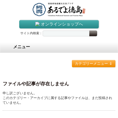
オンラインショップへ
サイト内検索：
メニュー
⇓
カテゴリーメニュー
ファイルや記事が存在しません
申し訳ございません。
このカテゴリー・アーカイブに属する記事やファイルは、まだ投稿され
ていません。