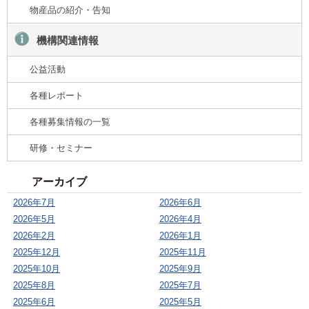
物産品の紹介・告知
機構関連情報
公益活動
各種レポート
各種募集情報の一覧
研修・セミナー
アーカイブ
2026年7月
2026年6月
2026年5月
2026年4月
2026年2月
2026年1月
2025年12月
2025年11月
2025年10月
2025年9月
2025年8月
2025年7月
2025年6月
2025年5月