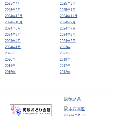
2025年4月
2025年3月
2025年2月
2025年1月
2024年12月
2024年11月
2024年10月
2024年9月
2024年8月
2024年7月
2024年6月
2024年5月
2024年4月
2024年2月
2024年1月
2023年
2022年
2021年
2020年
2019年
2018年
2017年
2016年
2012年