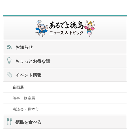
お知らせ
ちょっとお得な話
イベント情報
企画展
催事・物産展
商談会・見本市
徳島を食べる