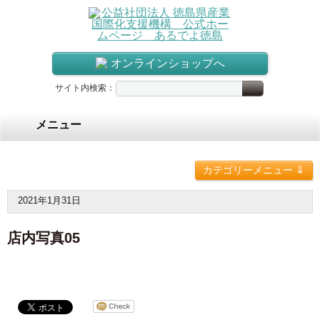
オンラインショップへ
サイト内検索：
メニュー
⇓
カテゴリーメニュー
2021年1月31日
店内写真05