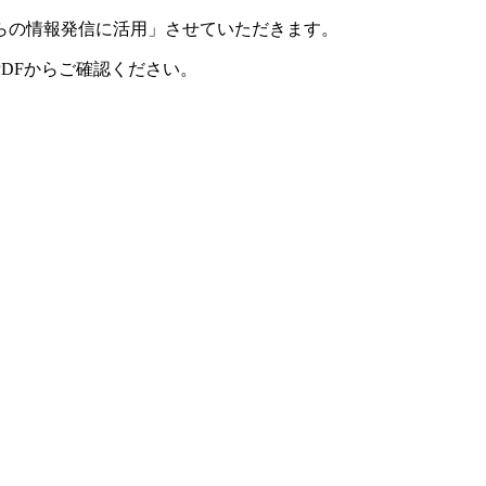
らの情報発信に活用」させていただきます。
DFからご確認ください。