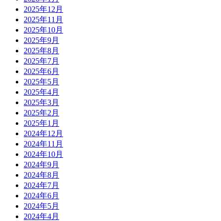
2025年12月
2025年11月
2025年10月
2025年9月
2025年8月
2025年7月
2025年6月
2025年5月
2025年4月
2025年3月
2025年2月
2025年1月
2024年12月
2024年11月
2024年10月
2024年9月
2024年8月
2024年7月
2024年6月
2024年5月
2024年4月