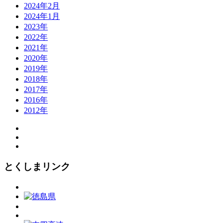
2024年2月
2024年1月
2023年
2022年
2021年
2020年
2019年
2018年
2017年
2016年
2012年
とくしまリンク