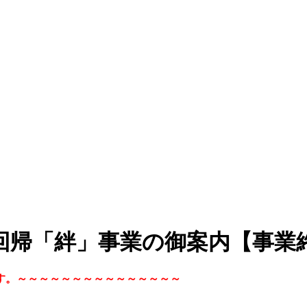
回帰「絆」事業の御案内【事業
す。～～～～～～～～～～～～～～～