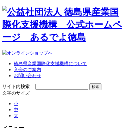
オンラインショップへ
徳島県産業国際化支援機構について
入会のご案内
お問い合わせ
サイト内検索：
文字のサイズ
小
中
大
メニュー