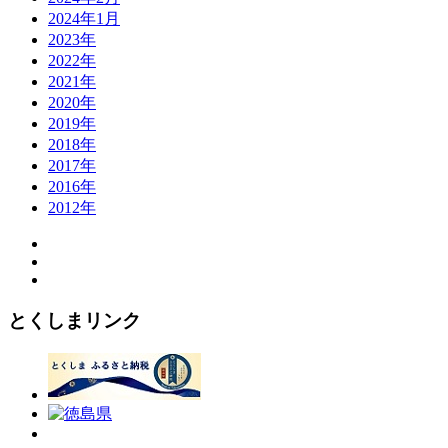
2024年1月
2023年
2022年
2021年
2020年
2019年
2018年
2017年
2016年
2012年
とくしまリンク