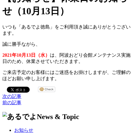
せ（10月13日）
いつも「あるでよ徳島」をご利用頂き誠にありがとうござい
ます。
誠に勝手ながら、
2021年10
月13日（水）
は、阿波おどり会館メンテナンス実施
日のため、休業させていただきます。
ご来店予定のお客様にはご迷惑をお掛けしますが、ご理解の
ほどお願い申し上げます。
次の記事
前の記事
お知らせ