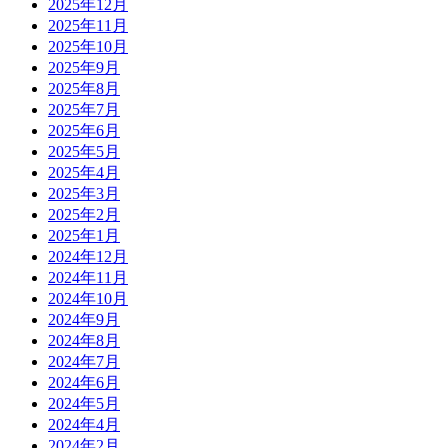
2025年12月
2025年11月
2025年10月
2025年9月
2025年8月
2025年7月
2025年6月
2025年5月
2025年4月
2025年3月
2025年2月
2025年1月
2024年12月
2024年11月
2024年10月
2024年9月
2024年8月
2024年7月
2024年6月
2024年5月
2024年4月
2024年2月