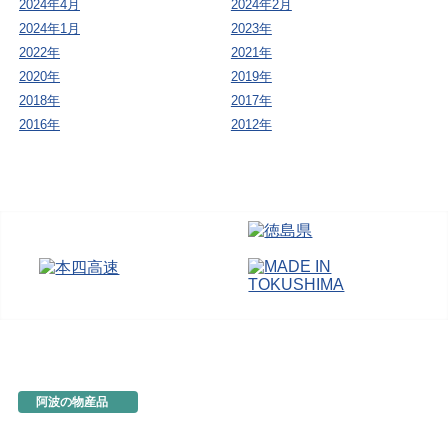
2024年4月
2024年2月
2024年1月
2023年
2022年
2021年
2020年
2019年
2018年
2017年
2016年
2012年
阿波の物産品
とくしま特選ブランド
阿波の手仕事
徳島の味