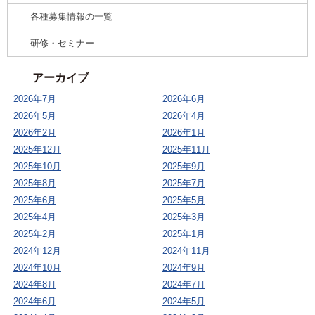
各種募集情報の一覧
研修・セミナー
アーカイブ
2026年7月
2026年6月
2026年5月
2026年4月
2026年2月
2026年1月
2025年12月
2025年11月
2025年10月
2025年9月
2025年8月
2025年7月
2025年6月
2025年5月
2025年4月
2025年3月
2025年2月
2025年1月
2024年12月
2024年11月
2024年10月
2024年9月
2024年8月
2024年7月
2024年6月
2024年5月