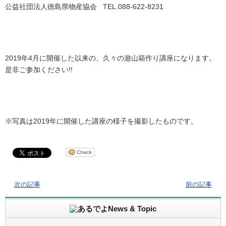
公益社団法人徳島県物産協会 TEL.088-622-8231
2019年4月に開催した以来の、久々の遊山箱作り講座になります。
是非ご参加ください!!
※写真は2019年に開催した講座の様子を撮影したものです。
次の記事
前の記事