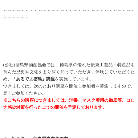
～～～～～～～～～～～～～～～～～～～～～～～～～～～～～～
～～～～～～
(公社)徳島県物産協会では、徳島県の優れた伝統工芸品・特産品を
育んだ歴史や文化をより深く知っていただき、体験していただくた
め、
「あるでよ徳島」講座
を実施しています。
つきましては、次のとおり講座を開催し参加者を募集しますので、
是非ご参加ください。
※こちらの講座につきましては、消毒、マスク着用の徹底等、コロ
ナ感染対策を行った上での開催を予定しております。