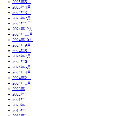
2025年5月
2025年4月
2025年3月
2025年2月
2025年1月
2024年12月
2024年11月
2024年10月
2024年9月
2024年8月
2024年7月
2024年6月
2024年5月
2024年4月
2024年2月
2024年1月
2023年
2022年
2021年
2020年
2019年
2018年