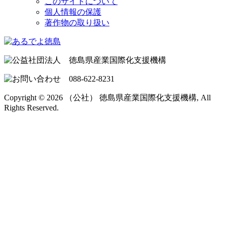
このサイトについて
個人情報の保護
著作物の取り扱い
Copyright © 2026 （公社） 徳島県産業国際化支援機構, All
Rights Reserved.