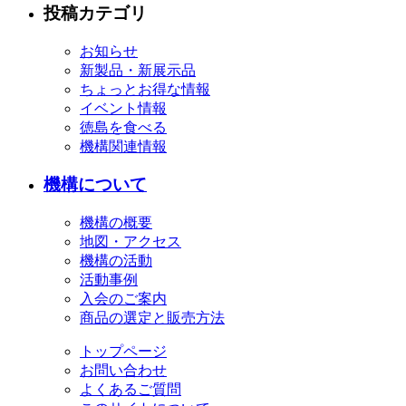
投稿カテゴリ
お知らせ
新製品・新展示品
ちょっとお得な情報
イベント情報
徳島を食べる
機構関連情報
機構について
機構の概要
地図・アクセス
機構の活動
活動事例
入会のご案内
商品の選定と販売方法
トップページ
お問い合わせ
よくあるご質問