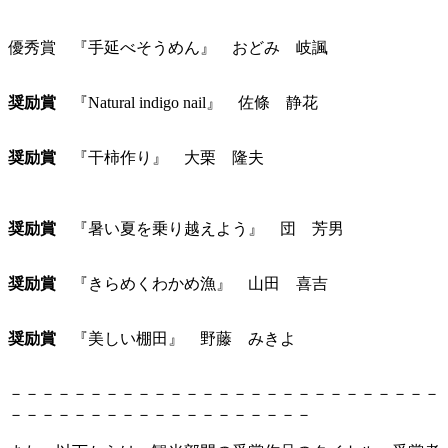
優秀賞 『手延べそうめん』 おどみ 岐諷
奨励賞
『Natural indigo nail』 佐條 静花
奨励賞
『干柿作り』 大栗 隆夫
奨励賞
『暑い夏を乗り越えよう』 団 芳男
奨励賞
『きらめくわかめ漁』 山田 喜吉
奨励賞
『美しい棚田』 野藤 みきよ
－－－－－－－－－－－－－－－－－－－－－－－－－－－
－－－－－－－－－－－－－－－－－－－