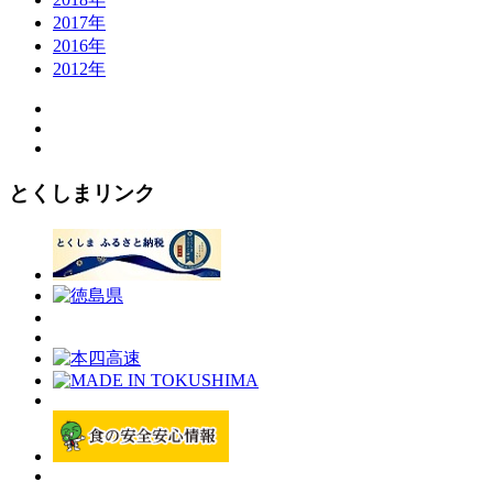
2017年
2016年
2012年
とくしまリンク