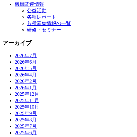
機構関連情報
公益活動
各種レポート
各種募集情報の一覧
研修・セミナー
アーカイブ
2026年7月
2026年6月
2026年5月
2026年4月
2026年2月
2026年1月
2025年12月
2025年11月
2025年10月
2025年9月
2025年8月
2025年7月
2025年6月