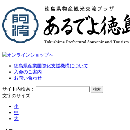
オンラインショップへ
徳島県産業国際化支援機構について
入会のご案内
お問い合わせ
サイト内検索：
文字のサイズ
小
中
大