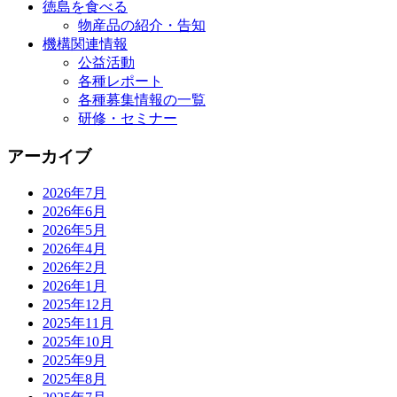
徳島を食べる
物産品の紹介・告知
機構関連情報
公益活動
各種レポート
各種募集情報の一覧
研修・セミナー
アーカイブ
2026年7月
2026年6月
2026年5月
2026年4月
2026年2月
2026年1月
2025年12月
2025年11月
2025年10月
2025年9月
2025年8月