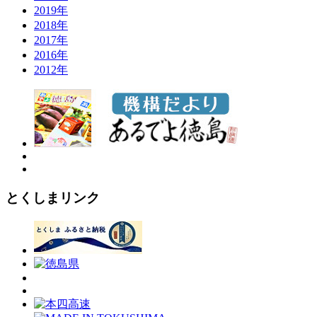
2019年
2018年
2017年
2016年
2012年
とくしまリンク