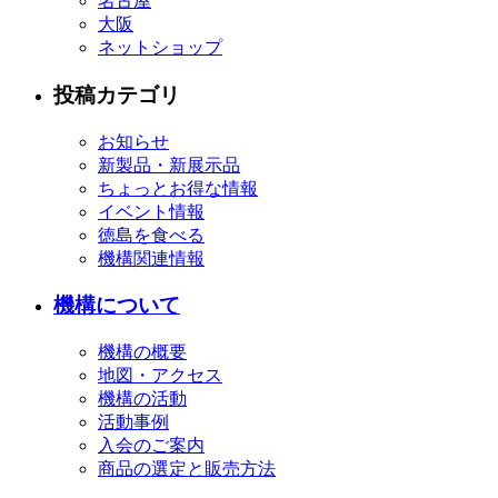
名古屋
大阪
ネットショップ
投稿カテゴリ
お知らせ
新製品・新展示品
ちょっとお得な情報
イベント情報
徳島を食べる
機構関連情報
機構について
機構の概要
地図・アクセス
機構の活動
活動事例
入会のご案内
商品の選定と販売方法