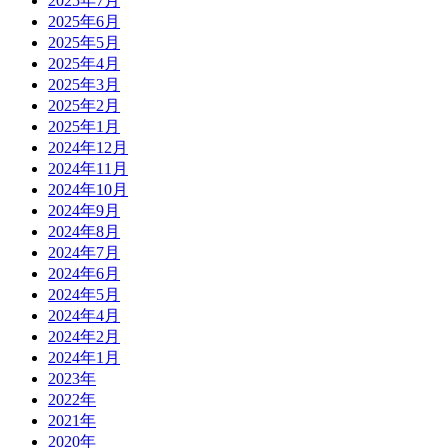
2025年7月
2025年6月
2025年5月
2025年4月
2025年3月
2025年2月
2025年1月
2024年12月
2024年11月
2024年10月
2024年9月
2024年8月
2024年7月
2024年6月
2024年5月
2024年4月
2024年2月
2024年1月
2023年
2022年
2021年
2020年