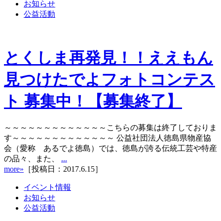
お知らせ
公益活動
とくしま再発見！！ええもん
見つけたでよフォトコンテス
ト 募集中！【募集終了】
～～～～～～～～～～～～～こちらの募集は終了しておりま
す～～～～～～～～～～～～～ 公益社団法人徳島県物産協
会（愛称 あるでよ徳島）では、徳島が誇る伝統工芸や特産
の品々、また、
...
more»
［投稿日：2017.6.15］
イベント情報
お知らせ
公益活動