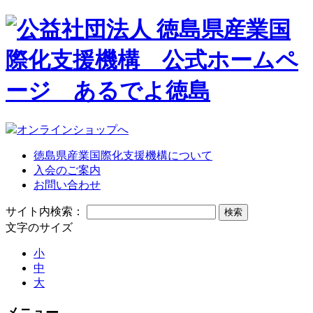
オンラインショップへ
徳島県産業国際化支援機構について
入会のご案内
お問い合わせ
サイト内検索：
文字のサイズ
小
中
大
メニュー