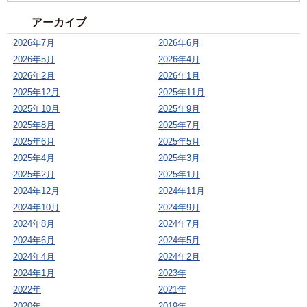
アーカイブ
2026年7月
2026年6月
2026年5月
2026年4月
2026年2月
2026年1月
2025年12月
2025年11月
2025年10月
2025年9月
2025年8月
2025年7月
2025年6月
2025年5月
2025年4月
2025年3月
2025年2月
2025年1月
2024年12月
2024年11月
2024年10月
2024年9月
2024年8月
2024年7月
2024年6月
2024年5月
2024年4月
2024年2月
2024年1月
2023年
2022年
2021年
2020年
2019年