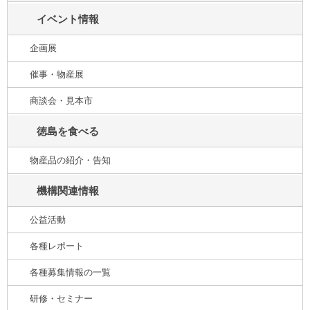
イベント情報
企画展
催事・物産展
商談会・見本市
徳島を食べる
物産品の紹介・告知
機構関連情報
公益活動
各種レポート
各種募集情報の一覧
研修・セミナー