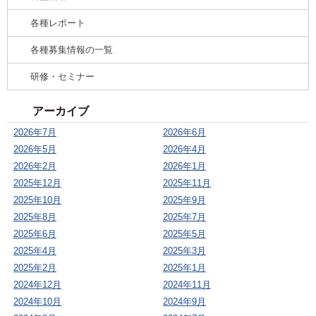
各種レポート
各種募集情報の一覧
研修・セミナー
アーカイブ
2026年7月
2026年6月
2026年5月
2026年4月
2026年2月
2026年1月
2025年12月
2025年11月
2025年10月
2025年9月
2025年8月
2025年7月
2025年6月
2025年5月
2025年4月
2025年3月
2025年2月
2025年1月
2024年12月
2024年11月
2024年10月
2024年9月