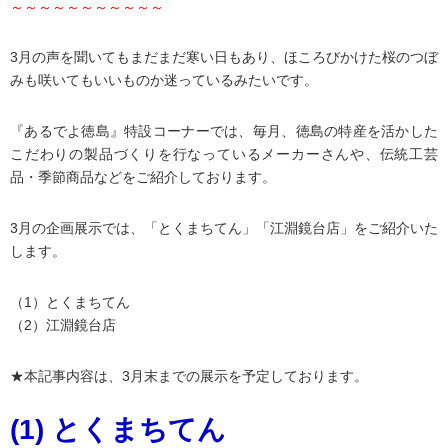
～～～～～～～～～～～
3月の声を聞いてもまだまだ寒い日もあり、ほころびかけた桜のつぼ
みも咲いてもいいものか迷っているみたいです。
『あるでよ徳島』特設コーナーでは、毎月、徳島の特産を活かした
こだわりの製品づくりを行なっているメーカーさんや、伝統工芸
品・季節商品などをご紹介しております。
3月の企画展示では、「とくまちてん」「江淵鏡台店」をご紹介いた
します。
（1）とくまちてん
（2）江淵鏡台店
★本記事内容は、3月末までの展示を予定しております。
(1) とくまちてん