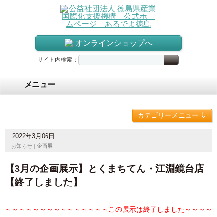
オンラインショップへ
サイト内検索：
メニュー
⇓
カテゴリーメニュー
2022年3月06日
お知らせ
|
企画展
【3月の企画展示】とくまちてん・江淵鏡台店
【終了しました】
～～～～～～～～～～～～～～～この展示は終了しました～～～～