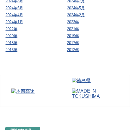
2024年8月
2024年7月
2024年6月
2024年5月
2024年4月
2024年2月
2024年1月
2023年
2022年
2021年
2020年
2019年
2018年
2017年
2016年
2012年