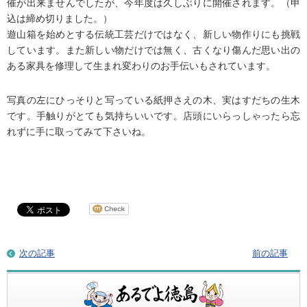
催が出来ませんでしたが、今年度は久しぶりに開催されます。（申
込は締め切りました。）
遊山箱を始めとする伝統工芸だけではなく、新しい物作りにも挑戦
しています。また新しい物だけでは無く、古くなり傷んだ思い出の
ある家具を修理して生まれ変わりのお手伝いもされています。
写真の左にひっそりと写っている紙押さえの木、実はすだちの生木
です。手触りがとても気持ちいいです。店頭にいらっしゃったら忘
れずに手に取ってみて下さいね。
次の記事
前の記事