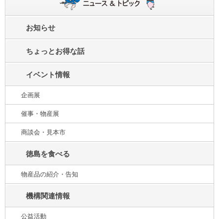
お知らせ
ちょっとお得な話
イベント情報
企画展
催事・物産展
商談会・見本市
徳島を食べる
物産品の紹介・告知
機構関連情報
公益活動